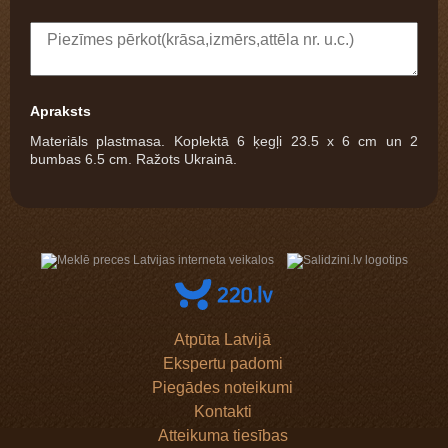
Apraksts
Materiāls plastmasa. Koplektā 6 ķegļi 23.5 x 6 cm un 2
bumbas 6.5 cm. Ražots Ukrainā.
Atpūta Latvijā
Ekspertu padomi
Piegādes noteikumi
Kontakti
Atteikuma tiesības