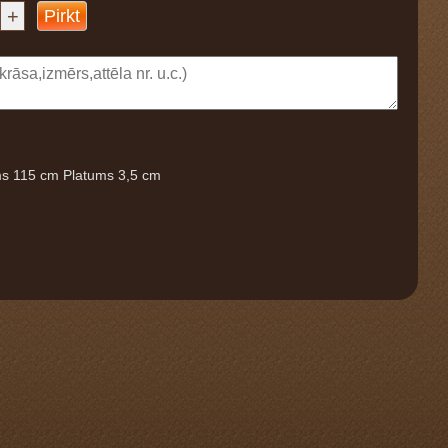
+
Pirkt
ms 115 cm Platums 3,5 cm