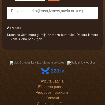
Apraksts
Krāsaina 3cm matu gumija ar mazu bumbulīti. Dekora izmērs
1.5 cm. Cena par 2 gab.
Atpūta Latvijā
Ekspertu padomi
Piegādes noteikumi
Kontakti
Atteikuma tiesības